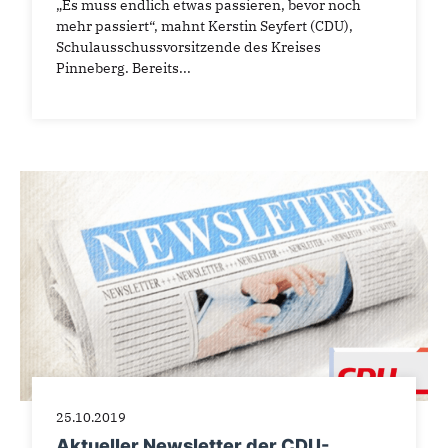
„Es muss endlich etwas passieren, bevor noch
mehr passiert“, mahnt Kerstin Seyfert (CDU),
Schulausschussvorsitzende des Kreises
Pinneberg. Bereits...
25.10.2019
Aktueller Newsletter der CDU-