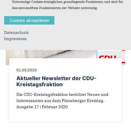
Notwendige Cookies ermöglichen grundlegende Funktionen und sind für
das einwandfreie Funktionieren der Website notwendig.
Datenschutz
Impressum
01.03.2020
Aktueller Newsletter der CDU-
Kreistagsfraktion
Die CDU-Kreistagsfraktion berichtet Neues und
Interessantes aus dem Pinneberger Kreistag.
Ausgabe 17 | Februar 2020