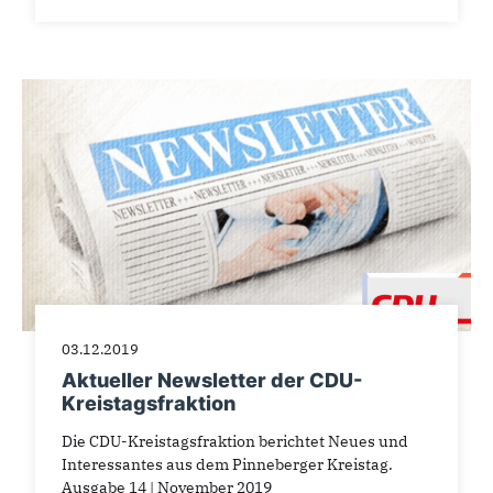
03.12.2019
Aktueller Newsletter der CDU-
Kreistagsfraktion
Die CDU-Kreistagsfraktion berichtet Neues und
Interessantes aus dem Pinneberger Kreistag.
Ausgabe 14 | November 2019