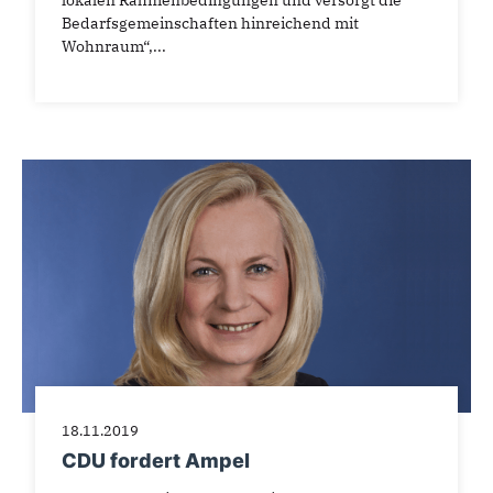
lokalen Rahmenbedingungen und versorgt die
Bedarfsgemeinschaften hinreichend mit
Wohnraum“,...
18.11.2019
CDU fordert Ampel