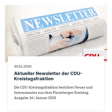
30.01.2020
Aktueller Newsletter der CDU-
Kreistagsfraktion
Die CDU-Kreistagsfraktion berichtet Neues und
Interessantes aus dem Pinneberger Kreistag.
Ausgabe 16 | Januar 2020