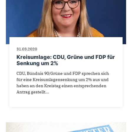
31.03.2020
Kreisumlage: CDU, Grüne und FDP für
Senkung um 2%
CDU, Bündnis 90/Grüne und FDP sprechen sich
für eine Kreisumlagensenkung um 2% aus und
haben an den Kreistag einen entsprechenden
Antrag gestellt...