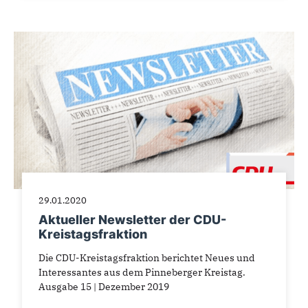
29.01.2020
Aktueller Newsletter der CDU-
Kreistagsfraktion
Die CDU-Kreistagsfraktion berichtet Neues und
Interessantes aus dem Pinneberger Kreistag.
Ausgabe 15 | Dezember 2019