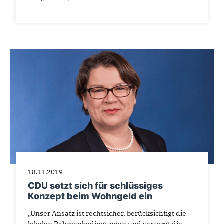
18.11.2019
CDU setzt sich für schlüssiges
Konzept beim Wohngeld ein
„Unser Ansatz ist rechtsicher, berücksichtigt die