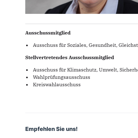
Ausschussmitglied
Ausschuss für Soziales, Gesundheit, Gleichs
Stellvertretendes Ausschussmitglied
Ausschuss für Klimaschutz, Umwelt, Sicherh
Wahlprüfungsausschuss
Kreiswahlausschuss
Empfehlen Sie uns!