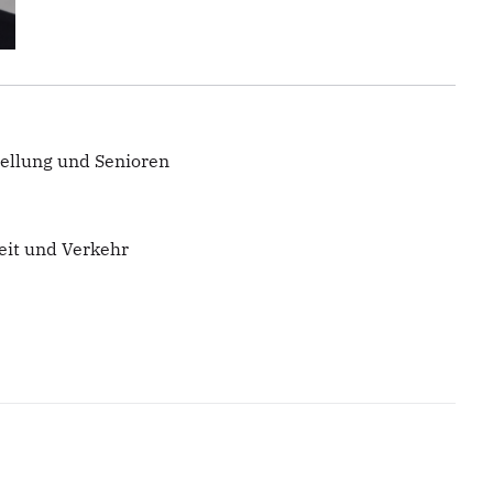
tellung und Senioren
eit und Verkehr